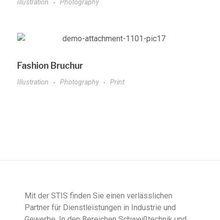
Illustration
Photography
Fashion Bruchur
Illustration
Photography
Print
Mit der STIS finden Sie einen verlässlichen
Partner für Dienstleistungen in Industrie und
Gewerbe. In den Bereichen Schweißtechnik und