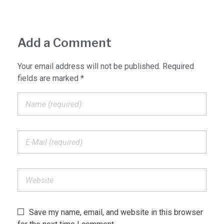
Add a Comment
Your email address will not be published. Required
fields are marked *
Save my name, email, and website in this browser