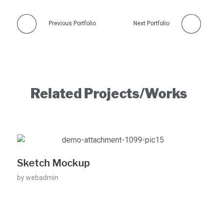
Previous Portfolio
Next Portfolio
Related Projects/Works
Sketch Mockup
by
webadmin