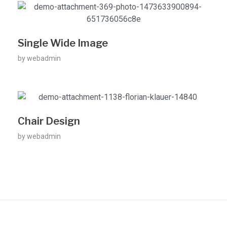
Single Wide Image
by
webadmin
Chair Design
by
webadmin