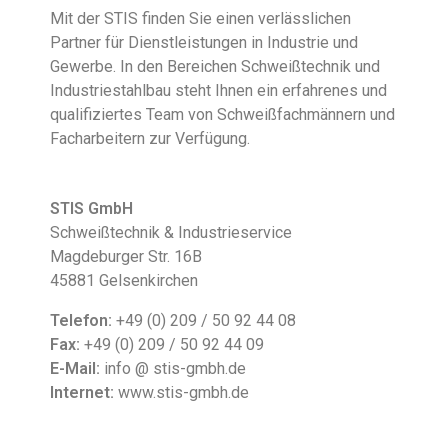
Mit der STIS finden Sie einen verlässlichen
Partner für Dienstleistungen in Industrie und
Gewerbe. In den Bereichen Schweißtechnik und
Industriestahlbau steht Ihnen ein erfahrenes und
qualifiziertes Team von Schweißfachmännern und
Facharbeitern zur Verfügung.
STIS GmbH
Schweißtechnik & Industrieservice
Magdeburger Str. 16B
45881 Gelsenkirchen
Telefon:
+49 (0) 209 / 50 92 44 08
Fax:
+49 (0) 209 / 50 92 44 09
E-Mail:
info @ stis-gmbh.de
Internet:
www.stis-gmbh.de