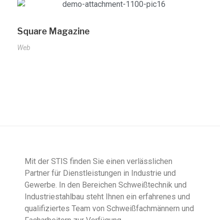
Square Magazine
Web
Mit der STIS finden Sie einen verlässlichen
Partner für Dienstleistungen in Industrie und
Gewerbe. In den Bereichen Schweißtechnik und
Industriestahlbau steht Ihnen ein erfahrenes und
qualifiziertes Team von Schweißfachmännern und